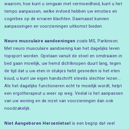
waarom, hoe kunt u omgaan met vermoeidheid, kunt u het
tempo aanpassen, welke invloed hebben uw emoties en
cognities op de ervaren klachten. Daarnaast kunnen
aanpassingen en voorzieningen uitkomst bieden.
Neuro musculaire aandoeningen
zoals MS, Parkinson.
Met neuro musculaire aandoening kan het dagelijks leven
topsport worden. Opstaan vanuit de stoel en omdraaien in
bed gaan moeilijk, uw hemd dichtknopen duurt lang, tegen
de tijd dat u uw eten in stukjes hebt gesneden is het eten
koud, u kunt uw eigen handschrift steeds slechter lezen….
Als het dagelijks functioneren echt te moeilijk wordt, helpt
een ergotherapeut u weer op weg. Veelal is het aanpassen
van uw woning en de inzet van voorzieningen dan ook
noodzakelijk.
Niet Aangeboren Hersenletsel
is een begrip dat veel