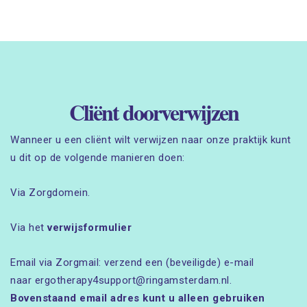
Cliënt doorverwijzen
Wanneer u een cliënt wilt verwijzen naar onze praktijk kunt
u dit op de volgende manieren doen:
Via Zorgdomein.
Via het
verwijsformulier
Email via Zorgmail: verzend een (beveiligde) e-mail
naar ergotherapy4support@ringamsterdam.nl.
Bovenstaand email adres kunt u alleen gebruiken