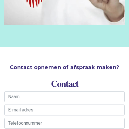
Contact opnemen of afspraak maken?
Contact