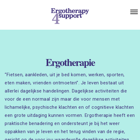
Ergotherapie
“Fietsen, aankleden, uit je bed komen, werken, sporten,
eten maken, vrienden ontmoeten”. Je leven bestaat uit
allerlei dagelijkse handelingen. Dagelijkse activiteiten die
voor de een normaal zijn maar die voor mensen met
lichamelijke, psychische klachten en of cognitieve klachten
een grote uitdaging kunnen vormen. Ergotherapie heeft een
praktische benadering en ondersteunt je bij het weer
oppakken van je leven en het terug vinden van de regie,
gericht op de voor jou waardevolle dagelijkse activiteiten.