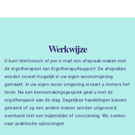
Werkwijze
U kunt telefonisch of per e-mail een afspraak maken met
de ergotherapeut van Ergotherapy4support. De afspraken
worden zoveel mogelijk in uw eigen woonomgeving
gemaakt. In uw eigen woon omgeving ervaart u immers het
leven. Na een kennismakingsgesprek gaat u met de
ergotherapeut aan de slag. Dagelijkse handelingen kunnen
getraind of op een andere manier worden uitgevoerd,
eventueel met een hulpmiddel of voorziening. We zoeken
naar praktische oplossingen.