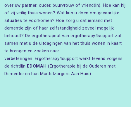
over uw partner, ouder, buurvrouw of vriend(in). Hoe kan hij
of zij veilig thuis wonen? Wat kun u doen om gevaarlijke
situaties te voorkomen? Hoe zorg u dat iemand met
dementie zijn of haar zelfstandigheid zoveel mogelijk
behoudt? De ergotherapeut van ergotherapy4support zal
samen met u de uitdagingen van het thuis wonen in kaart
te brengen en zoeken naar
verbeteringen. Ergotherapy4support werkt tevens volgens
de richtlijn
EDOMAH
(Ergotherapie bij de Ouderen met
Dementie en hun Mantelzorgers Aan Huis).