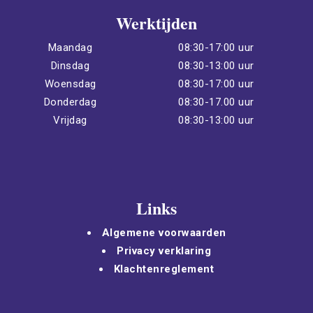
Werktijden
Maandag
08:30-17:00 uur
Dinsdag
08:30-13:00 uur
Woensdag
08:30-17:00 uur
Donderdag
08:30-17.00 uur
Vrijdag
08:30-13:00 uur
Links
Algemene voorwaarden
Privacy verklaring
Klachtenreglement