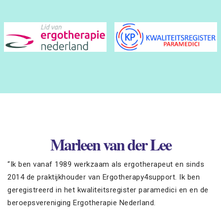
Marleen van der Lee
“Ik ben vanaf 1989 werkzaam als ergotherapeut en sinds
2014 de praktijkhouder van Ergotherapy4support. Ik ben
geregistreerd in het kwaliteitsregister paramedici en en de
beroepsvereniging Ergotherapie Nederland.