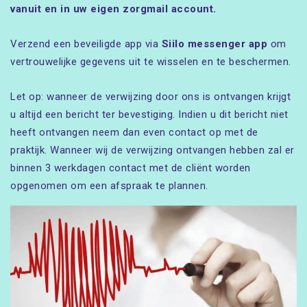
vanuit en in uw eigen zorgmail account.
Verzend een beveiligde app via
Siilo messenger app
om
vertrouwelijke gegevens uit te wisselen en te beschermen.
Let op: wanneer de verwijzing door ons is ontvangen krijgt
u altijd een bericht ter bevestiging. Indien u dit bericht niet
heeft ontvangen neem dan even contact op met de
praktijk. Wanneer wij de verwijzing ontvangen hebben zal er
binnen 3 werkdagen contact met de cliënt worden
opgenomen om een afspraak te plannen.