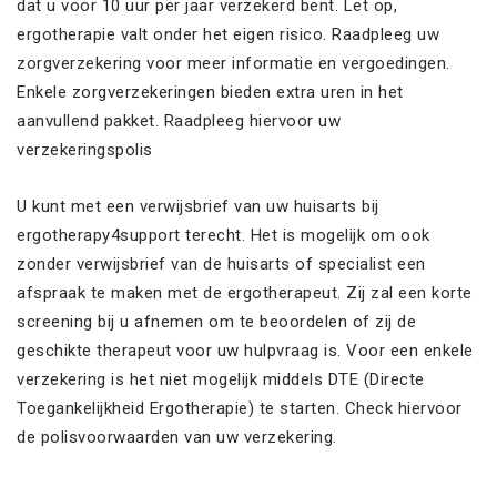
dat u voor 10 uur per jaar verzekerd bent. Let op,
ergotherapie valt onder het eigen risico. Raadpleeg uw
zorgverzekering voor meer informatie en vergoedingen.
Enkele zorgverzekeringen bieden extra uren in het
aanvullend pakket. Raadpleeg hiervoor uw
verzekeringspolis
U kunt met een verwijsbrief van uw huisarts bij
ergotherapy4support terecht. Het is mogelijk om ook
zonder verwijsbrief van de huisarts of specialist een
afspraak te maken met de ergotherapeut. Zij zal een korte
screening bij u afnemen om te beoordelen of zij de
geschikte therapeut voor uw hulpvraag is. Voor een enkele
verzekering is het niet mogelijk middels DTE (Directe
Toegankelijkheid Ergotherapie) te starten. Check hiervoor
de polisvoorwaarden van uw verzekering.