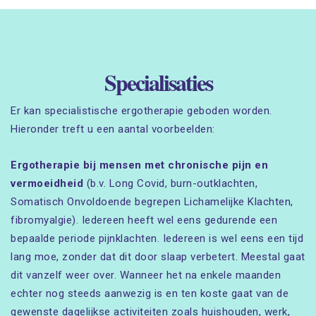
Specialisaties
Er kan specialistische ergotherapie geboden worden.
Hieronder treft u een aantal voorbeelden:
Ergotherapie bij mensen met chronische pijn en
vermoeidheid
(b.v. Long Covid, burn-outklachten,
Somatisch Onvoldoende begrepen Lichamelijke Klachten,
fibromyalgie). Iedereen heeft wel eens gedurende een
bepaalde periode pijnklachten. Iedereen is wel eens een tijd
lang moe, zonder dat dit door slaap verbetert. Meestal gaat
dit vanzelf weer over. Wanneer het na enkele maanden
echter nog steeds aanwezig is en ten koste gaat van de
gewenste dagelijkse activiteiten zoals huishouden, werk,