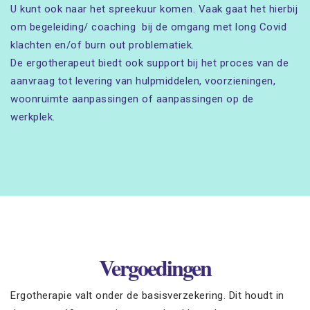
U kunt ook naar het spreekuur komen. Vaak gaat het hierbij
om begeleiding/ coaching bij de omgang met long Covid
klachten en/of burn out problematiek.
De ergotherapeut biedt ook support bij het proces van de
aanvraag tot levering van hulpmiddelen, voorzieningen,
woonruimte aanpassingen of aanpassingen op de
werkplek.
Vergoedingen
Ergotherapie valt onder de basisverzekering. Dit houdt in