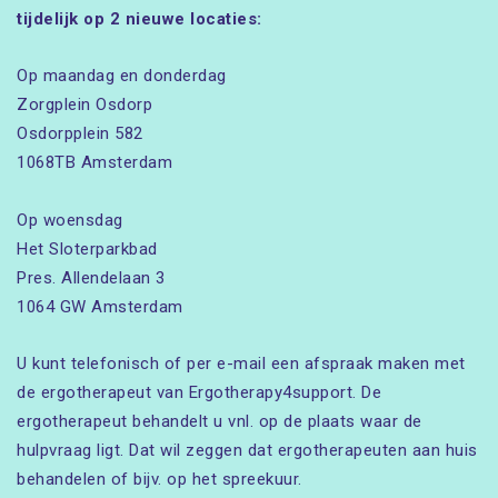
tijdelijk op 2 nieuwe locaties:
Op maandag en donderdag
Zorgplein Osdorp
Osdorpplein 582
1068TB Amsterdam
Op woensdag
Het Sloterparkbad
Pres. Allendelaan 3
1064 GW Amsterdam
U kunt telefonisch of per e-mail een afspraak maken met
de ergotherapeut van Ergotherapy4support. De
ergotherapeut behandelt u vnl. op de plaats waar de
hulpvraag ligt. Dat wil zeggen dat ergotherapeuten aan huis
behandelen of bijv. op het spreekuur.