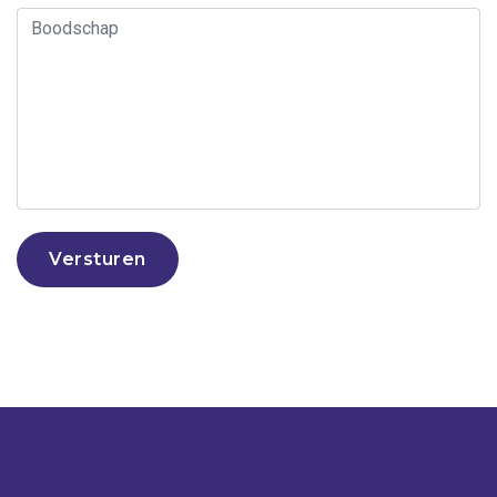
Versturen