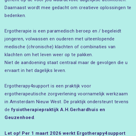
Daarnaast wordt mee gedacht om creatieve oplossingen te
bedenken.
Ergotherapie is een paramedisch beroep en / begeleidt
jongeren, volwassen en ouderen met uiteenlopende
medische (chronische) klachten of combinaties van
klachten om het leven weer op te pakken.
Niet de aandoening staat centraal maar de gevolgen die u
ervaart in het dagelijks leven.
Ergotherapy4support is een praktijk voor
ergotherapeutische zorgverlening voornamelijk werkzaam
in Amsterdam Nieuw West. De praktijk ondersteunt tevens
de
fysiotherapiepraktijk A.H.Gerhardhuis en
Geuzenhoed
.
Let op! Per 1 maart 2026 werkt Ergotherapy4support