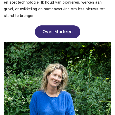
en zorgtechnologie. Ik houd van pionieren, werken aan
groei, ontwikkeling en samenwerking om iets nieuws tot
stand te brengen.
Over Marleen