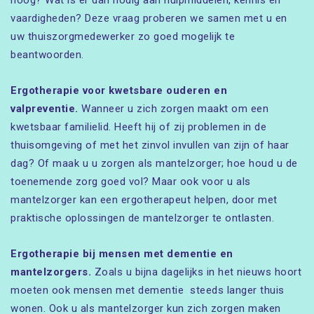
vaardigheden? Deze vraag proberen we samen met u en
uw thuiszorgmedewerker zo goed mogelijk te
beantwoorden.
Ergotherapie voor kwetsbare ouderen en
valpreventie.
Wanneer u zich zorgen maakt om een
kwetsbaar familielid. Heeft hij of zij problemen in de
thuisomgeving of met het zinvol invullen van zijn of haar
dag? Of maak u u zorgen als mantelzorger; hoe houd u de
toenemende zorg goed vol? Maar ook voor u als
mantelzorger kan een ergotherapeut helpen, door met
praktische oplossingen de mantelzorger te ontlasten.
Ergotherapie bij mensen met dementie en
mantelzorgers.
Zoals u bijna dagelijks in het nieuws hoort
moeten ook mensen met dementie steeds langer thuis
wonen. Ook u als mantelzorger kun zich zorgen maken